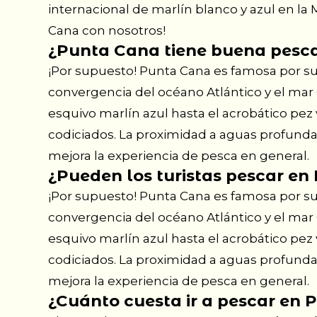
internacional de marlín blanco y azul en la 
Cana con nosotros!
¿Punta Cana tiene buena pesc
¡Por supuesto! Punta Cana es famosa por s
convergencia del océano Atlántico y el mar 
esquivo marlín azul hasta el acrobático pe
codiciados. La proximidad a aguas profunda
mejora la experiencia de pesca en general.
¿Pueden los turistas pescar e
¡Por supuesto! Punta Cana es famosa por s
convergencia del océano Atlántico y el mar 
esquivo marlín azul hasta el acrobático pe
codiciados. La proximidad a aguas profunda
mejora la experiencia de pesca en general.
¿Cuánto cuesta ir a pescar en