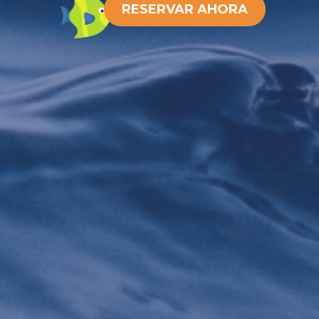
RESERVAR AHORA