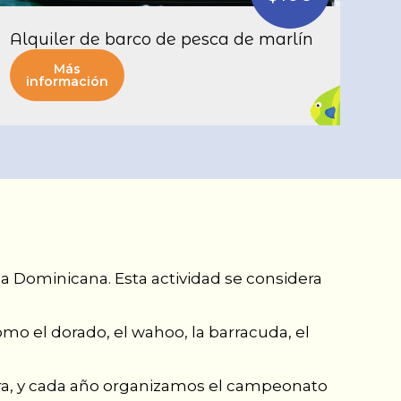
Alquiler de barco de pesca de marlín
Más
información
ca Dominicana. Esta actividad se considera
mo el dorado, el wahoo, la barracuda, el
ura, y cada año organizamos el campeonato