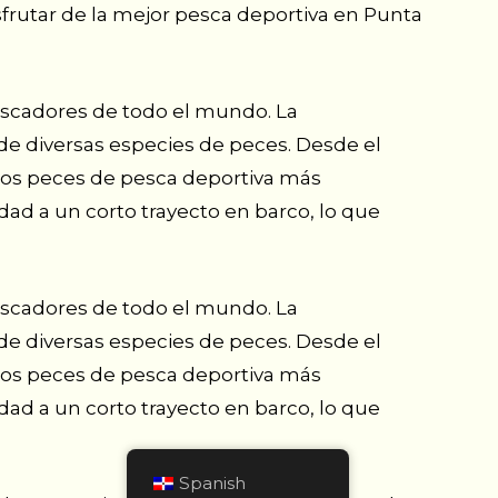
isfrutar de la mejor pesca deportiva en Punta
escadores de todo el mundo. La
 de diversas especies de peces. Desde el
 los peces de pesca deportiva más
ad a un corto trayecto en barco, lo que
escadores de todo el mundo. La
 de diversas especies de peces. Desde el
 los peces de pesca deportiva más
ad a un corto trayecto en barco, lo que
Spanish